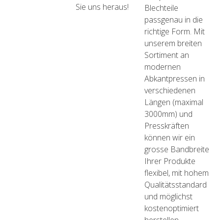
Sie uns heraus!
Blechteile
passgenau in die
richtige Form. Mit
unserem breiten
Sortiment an
modernen
Abkantpressen in
verschiedenen
Längen (maximal
3000mm) und
Presskräften
können wir ein
grosse Bandbreite
Ihrer Produkte
flexibel, mit hohem
Qualitätsstandard
und möglichst
kostenoptimiert