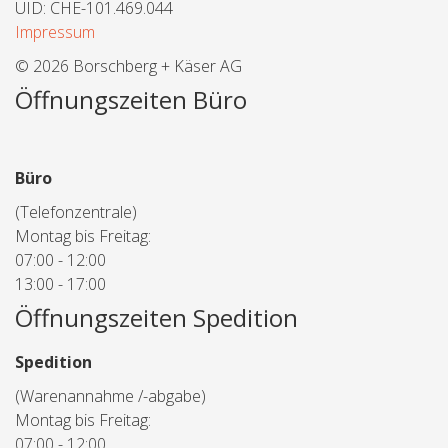
UID: CHE-101.469.044
Impressum
© 2026 Borschberg + Käser AG
Öffnungszeiten Büro
Büro
(Telefonzentrale)
Montag bis Freitag:
07:00 - 12:00
13:00 - 17:00
Öffnungszeiten Spedition
Spedition
(Warenannahme /-abgabe)
Montag bis Freitag:
07:00 - 12:00