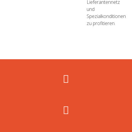
Lieferantennetz
und
Spezialkonditionen
zu profitieren.